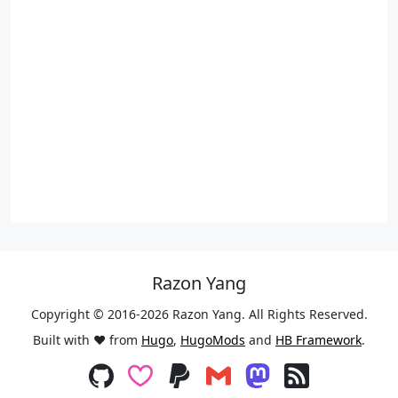
Razon Yang
Copyright © 2016-2026 Razon Yang. All Rights Reserved.
Built with ❤️ from
Hugo
,
HugoMods
and
HB Framework
.