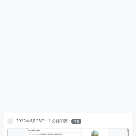
2022年6月25日
1 分鐘閱讀
博客