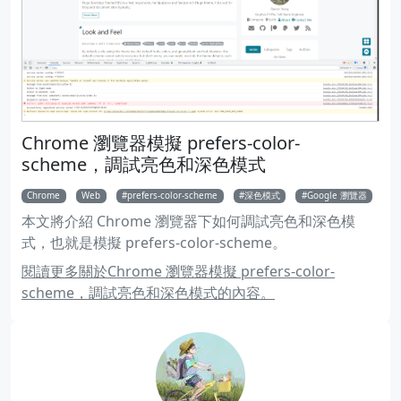
Chrome 瀏覽器模擬 prefers-color-
scheme，調試亮色和深色模式
Chrome
Web
prefers-color-scheme
深色模式
Google 瀏覽器
本文將介紹 Chrome 瀏覽器下如何調試亮色和深色模
式，也就是模擬 prefers-color-scheme。
閱讀更多關於Chrome 瀏覽器模擬 prefers-color-
scheme，調試亮色和深色模式的內容。