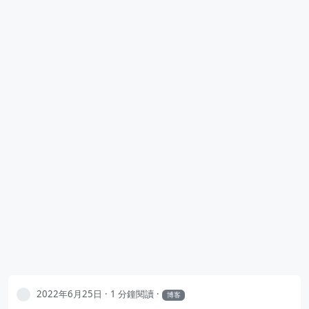
2022年6月25日
1 分鐘閱讀
博客