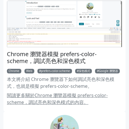
Chrome 瀏覽器模擬 prefers-color-
scheme，調試亮色和深色模式
Chrome
Web
prefers-color-scheme
深色模式
Google 瀏覽器
本文將介紹 Chrome 瀏覽器下如何調試亮色和深色模
式，也就是模擬 prefers-color-scheme。
閱讀更多關於Chrome 瀏覽器模擬 prefers-color-
scheme，調試亮色和深色模式的內容。