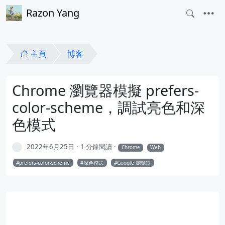
Razon Yang
主頁
博客
Chrome 瀏覽器模擬 prefers-
color-scheme，調試亮色和深
色模式
2022年6月25日
1 分鐘閱讀
Chrome
Web
prefers-color-scheme
深色模式
Google 瀏覽器