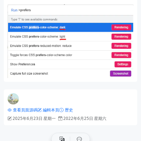
查看頁面源碼
編輯本頁
歷史
2025年6月23日 星期一
2022年6月25日 星期六