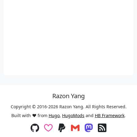
Razon Yang
Copyright © 2016-2026 Razon Yang. All Rights Reserved.
Built with ❤️ from
Hugo
,
HugoMods
and
HB Framework
.