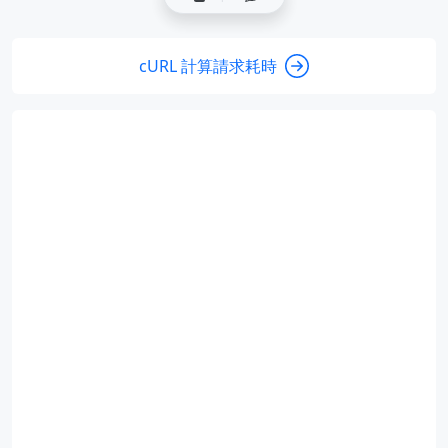
cURL 計算請求耗時