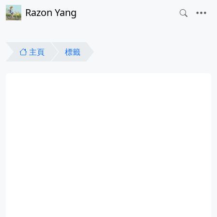
Razon Yang
主頁
標籤