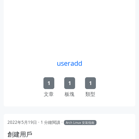
useradd
1
1
1
文章
板塊
類型
2022年5月19日
1 分鐘閱讀
Arch Linux 安装指南
創建用戶