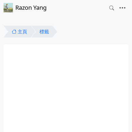
Razon Yang
主頁
標籤