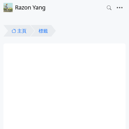
Razon Yang
主頁
標籤