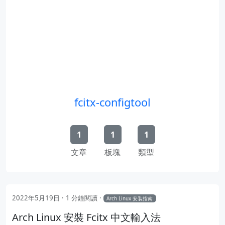
fcitx-configtool
1
1
1
文章
板塊
類型
2022年5月19日
1 分鐘閱讀
Arch Linux 安装指南
Arch Linux 安裝 Fcitx 中文輸入法