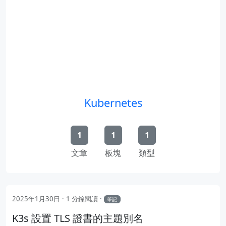
Kubernetes
1
1
1
文章
板塊
類型
2025年1月30日
1 分鐘閱讀
筆記
K3s 設置 TLS 證書的主題別名