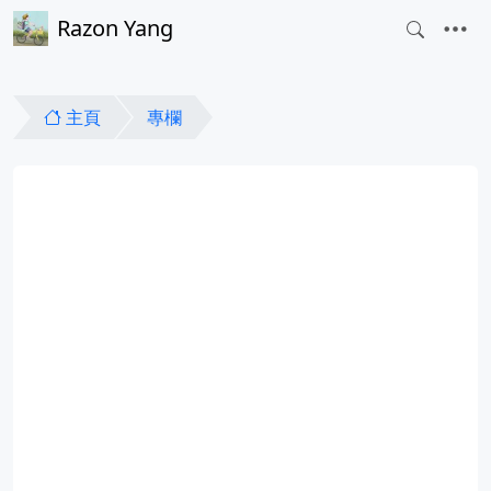
Razon Yang
主頁
專欄