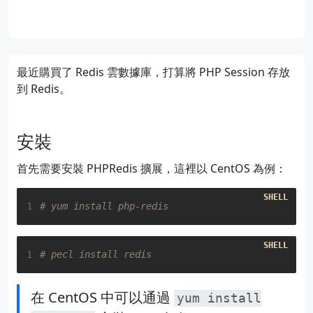
最近購買了 Redis 雲數據庫，打算將 PHP Session 存放
到 Redis。
安裝
首先需要安裝 PHPRedis 擴展，這裡以 CentOS 為例：
1
# yum install php-redis
1
# pecl install redis
在 CentOS 中可以通過
yum install