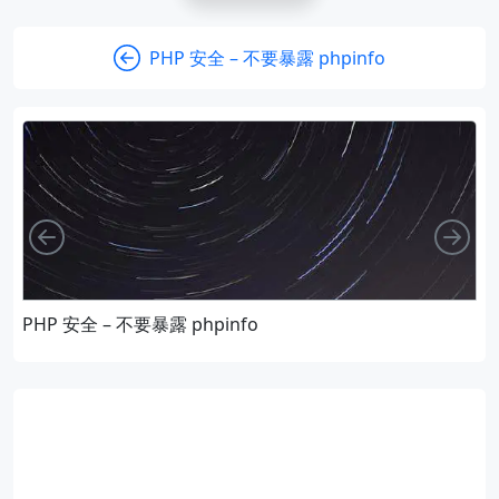
PHP 安全 – 不要暴露 phpinfo
向左
向
PHP 安全 – 不要暴露 phpinfo
A