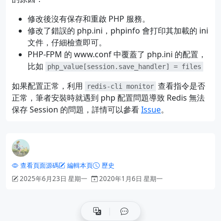
修改後沒有保存和重啟 PHP 服務。
修改了錯誤的 php.ini，phpinfo 會打印其加載的 ini
文件，仔細檢查即可。
PHP-FPM 的 www.conf 中覆蓋了 php.ini 的配置，
比如
php_value[session.save_handler] = files
如果配置正常，利用
查看指令是否
redis-cli monitor
正常，筆者安裝時就遇到 php 配置問題導致 Redis 無法
保存 Session 的問題，詳情可以參看
Issue
。
查看頁面源碼
編輯本頁
歷史
2025年6月23日 星期一
2020年1月6日 星期一