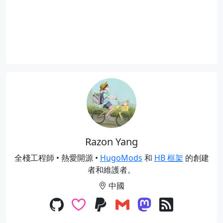
Razon Yang
全棧工程師 • 熱愛開源 •
HugoMods
和
HB 框架
的創建
者和維護者。
中國