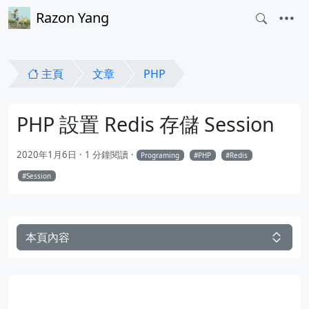
Razon Yang
主頁
文章
PHP
PHP 設置 Redis 存儲 Session
2020年1月6日
1 分鐘閱讀
Programing
PHP
Redis
Session
本頁內容