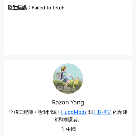
Razon Yang
全棧工程師 • 熱愛開源 •
HugoMods
和
HB 框架
的創建
者和維護者。
中國