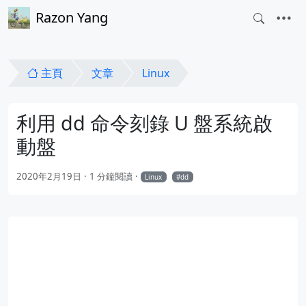
Razon Yang
主頁
文章
Linux
利用 dd 命令刻錄 U 盤系統啟
動盤
2020年2月19日
1 分鐘閱讀
Linux
dd