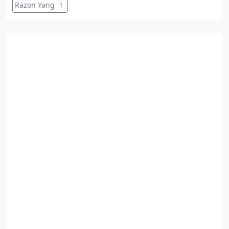
Razon Yang
1