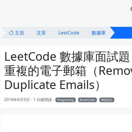
主頁
文章
LeetCode
數據庫
LeetC
LeetCode 數據庫面試題
重複的電子郵箱（Remo
Duplicate Emails）
2018年6月5日
1 分鐘閱讀
Programing
LeetCode
MySQL