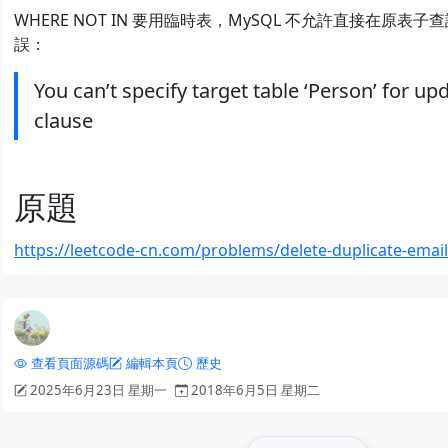
WHERE NOT IN 要用臨時表，MySQL 不允許直接在原表
誤：
You can’t specify target table ‘Person’ for u
clause
原題
https://leetcode-cn.com/problems/delete-duplicate-emai
查看頁面源碼
編輯本頁
歷史
2025年6月23日 星期一
2018年6月5日 星期二