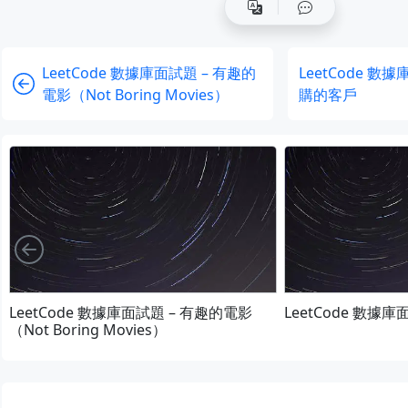
LeetCode 數據庫面試題 – 有趣的
LeetCode 數
電影（Not Boring Movies）
購的客戶
向左
LeetCode 數據庫面試題 – 有趣的電影
LeetCode 數據庫面試
（Not Boring Movies）