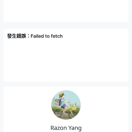
Razon Yang