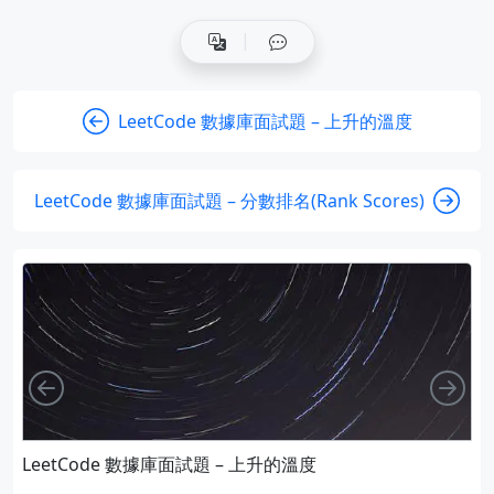
LeetCode 數據庫面試題 – 上升的溫度
LeetCode 數據庫面試題 – 分數排名(Rank Scores)
向左
向
LeetCode 數據庫面試題 – 上升的溫度