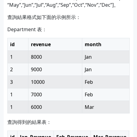
“May”,“Jun”,“Jul”,“Aug”,“Sep”,“Oct”,“Nov”,“Dec”]。
查詢結果格式如下面的示例所示：
Department 表：
id
revenue
month
1
8000
Jan
2
9000
Jan
3
10000
Feb
1
7000
Feb
1
6000
Mar
查詢得到的結果表：