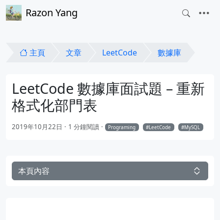
Razon Yang
主頁
文章
LeetCode
數據庫
LeetCode 數據庫面試題 – 重新
格式化部門表
2019年10月22日
1 分鐘閱讀
Programing
LeetCode
MySQL
本頁內容