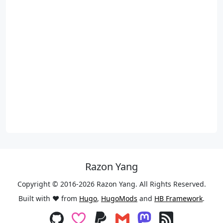
Razon Yang
Copyright © 2016-2026 Razon Yang. All Rights Reserved.
Built with ❤️ from
Hugo
,
HugoMods
and
HB Framework
.