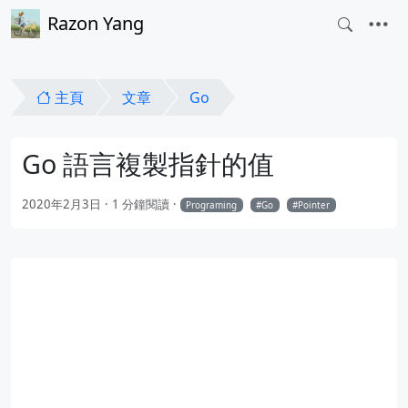
Razon Yang
主頁
文章
Go
Go 語言複製指針的值
2020年2月3日
1 分鐘閱讀
Programing
Go
Pointer