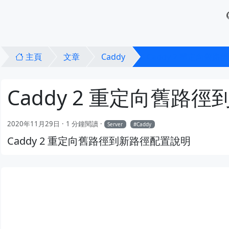
主頁
文章
Caddy
Caddy 2 重定向舊
Caddy 2 重定向舊路
2020年11月29日
1 分鐘閱讀
Server
Caddy
Caddy 2 重定向舊路徑到新路徑配置說明