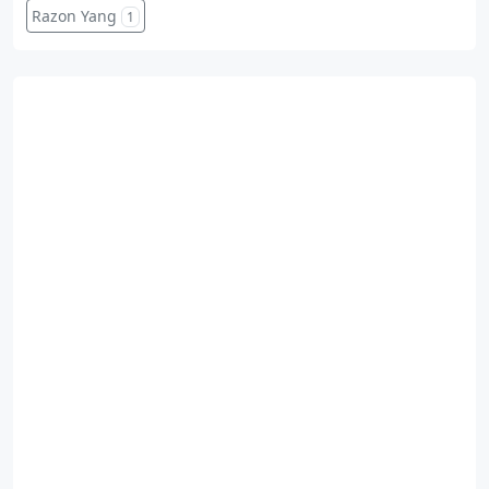
Razon Yang
1