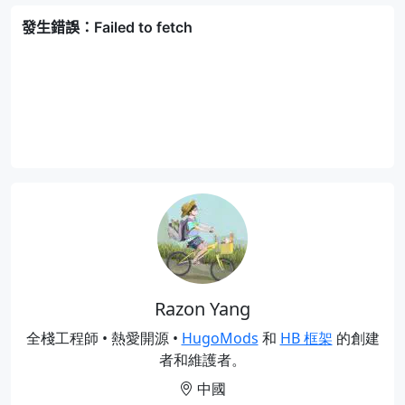
Razon Yang
全棧工程師 • 熱愛開源 •
HugoMods
和
HB 框架
的創建
者和維護者。
中國