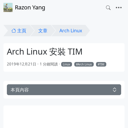
Razon Yang
主頁
文章
Arch Linux
Arch Linux 安裝 TIM
2019年12月21日
1 分鐘閱讀
Linux
Arch Linux
TIM
本頁內容