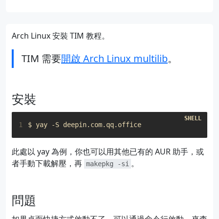
Arch Linux 安裝 TIM 教程。
TIM 需要
開啟 Arch Linux multilib
。
安裝
1
此處以 yay 為例，你也可以用其他已有的 AUR 助手，或
者手動下載解壓，再
。
makepkg -si
問題