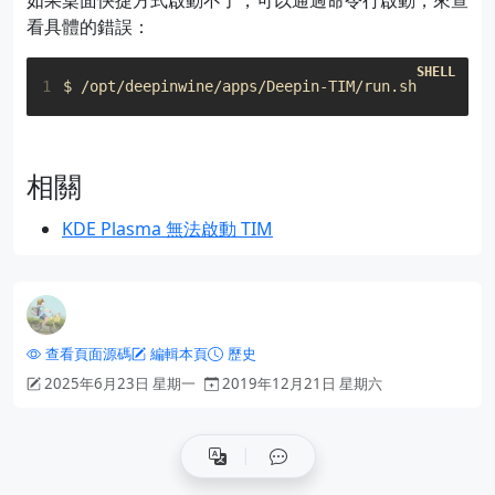
如果桌面快捷方式啟動不了，可以通過命令行啟動，來查
看具體的錯誤：
1
相關
KDE Plasma 無法啟動 TIM
查看頁面源碼
編輯本頁
歷史
2025年6月23日 星期一
2019年12月21日 星期六