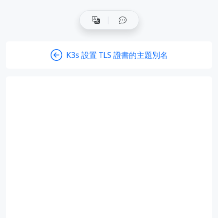
K3s 設置 TLS 證書的主題別名