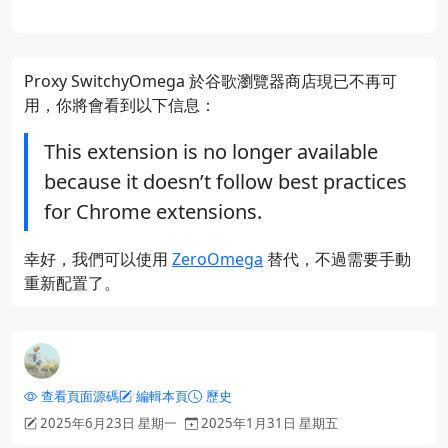
Proxy SwitchyOmega 於谷歌瀏覽器商店現已不再可
用，你將會看到以下信息：
This extension is no longer available
because it doesn’t follow best practices
for Chrome extensions.
幸好，我們可以使用
ZeroOmega
替代，不過需要手動
重新配置了。
查看頁面源碼
編輯本頁
歷史
2025年6月23日 星期一
2025年1月31日 星期五