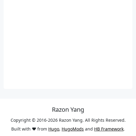
Razon Yang
Copyright © 2016-2026 Razon Yang. All Rights Reserved.
Built with ❤️ from
Hugo
,
HugoMods
and
HB Framework
.