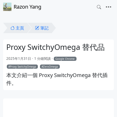
Razon Yang
主頁
筆記
Proxy SwitchyOmega 替代品
2025年1月31日
1 分鐘閱讀
Google Chrome
Proxy SwitchyOmega
ZeroOmega
本文介紹一個 Proxy SwitchyOmega 替代插
件。