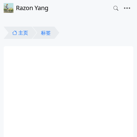
Razon Yang
主页
标签