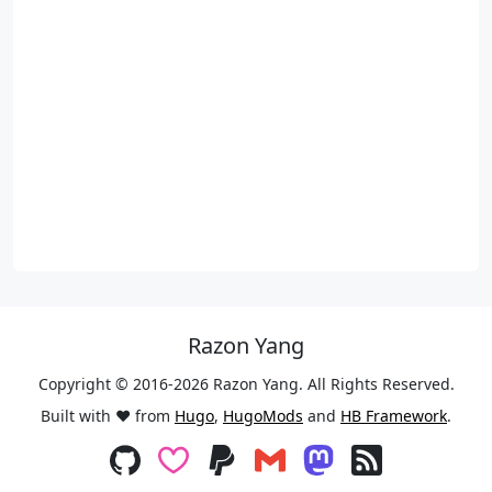
Razon Yang
Copyright © 2016-2026 Razon Yang. All Rights Reserved.
Built with ❤️ from
Hugo
,
HugoMods
and
HB Framework
.