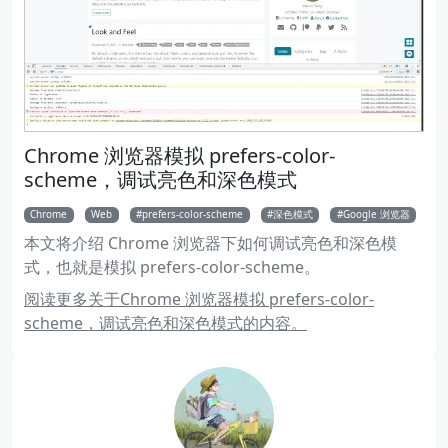
Chrome 浏览器模拟 prefers-color-
scheme，调试亮色和深色模式
Chrome
Web
prefers-color-scheme
深色模式
Google 浏览器
本文将介绍 Chrome 浏览器下如何调试亮色和深色模
式，也就是模拟 prefers-color-scheme。
阅读更多关于Chrome 浏览器模拟 prefers-color-
scheme，调试亮色和深色模式的内容。