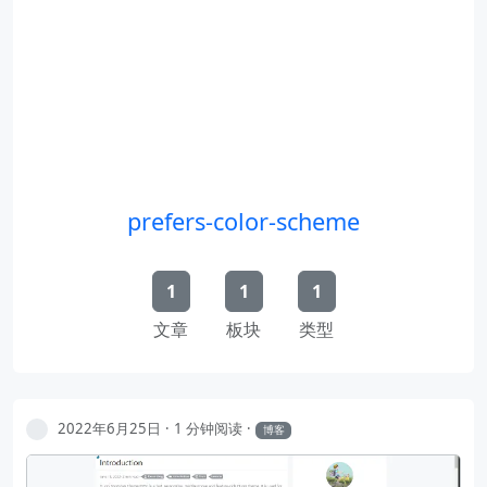
prefers-color-scheme
1
1
1
文章
板块
类型
2022年6月25日
1 分钟阅读
博客