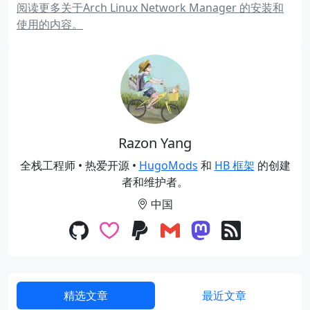
阅读更多关于Arch Linux Network Manager 的安装和
使用的内容。
Razon Yang
全栈工程师 • 热爱开源 •
HugoMods
和
HB 框架
的创建
者和维护者。
中国
精选文章
最近文章