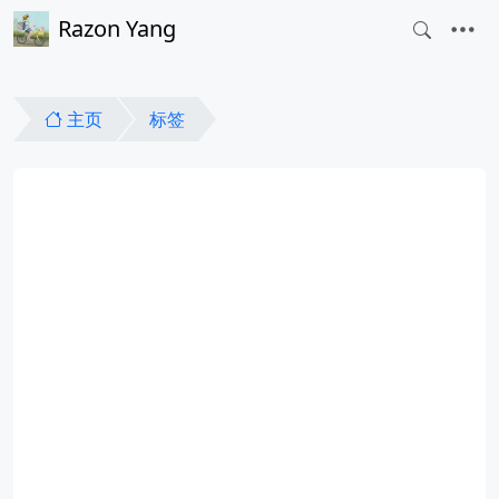
Razon Yang
主页
标签