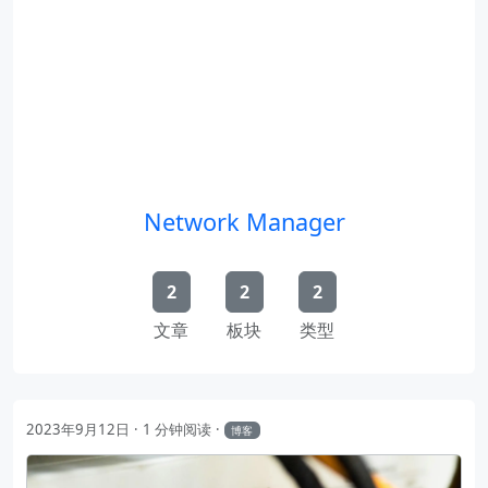
Network Manager
2
2
2
文章
板块
类型
2023年9月12日
1 分钟阅读
博客