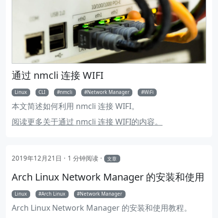
通过 nmcli 连接 WIFI
Linux
CLI
nmcli
Network Manager
WiFi
本文简述如何利用 nmcli 连接 WIFI。
阅读更多关于通过 nmcli 连接 WIFI的内容。
2019年12月21日
1 分钟阅读
文章
Arch Linux Network Manager 的安装和使用
Linux
Arch Linux
Network Manager
Arch Linux Network Manager 的安装和使用教程。