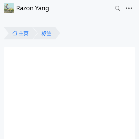
Razon Yang
主页
标签