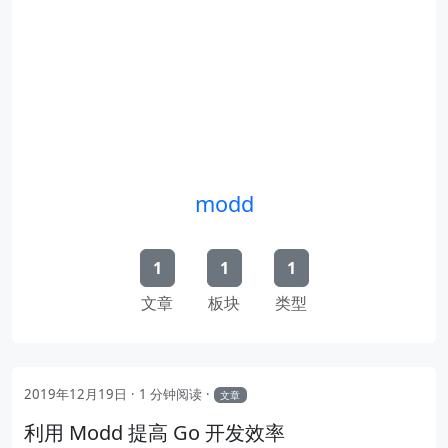
modd
1
1
1
文章
板块
类型
2019年12月19日
1 分钟阅读
文章
利用 Modd 提高 Go 开发效率