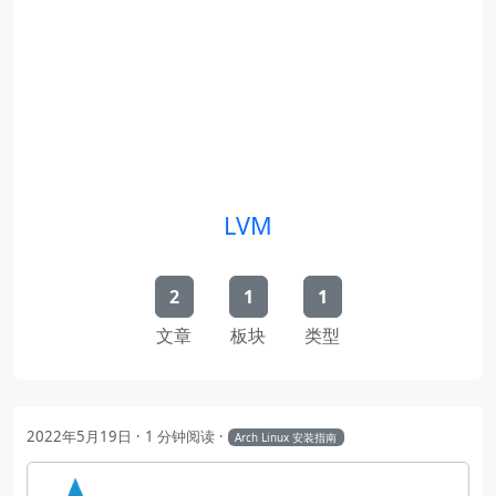
LVM
2
1
1
文章
板块
类型
2022年5月19日
1 分钟阅读
Arch Linux 安装指南