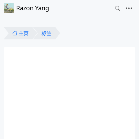
Razon Yang
主页
标签