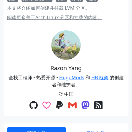
本文将介绍如何创建并挂载 LVM 分区。
阅读更多关于Arch Linux 分区和挂载的内容。
Razon Yang
全栈工程师 • 热爱开源 •
HugoMods
和
HB 框架
的创建
者和维护者。
中国