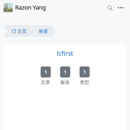
Razon Yang
主页
标签
lcfirst
1
1
1
文章
板块
类型