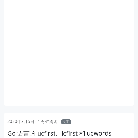
2020年2月5日
1 分钟阅读
文章
Go 语言的 ucfirst、lcfirst 和 ucwords