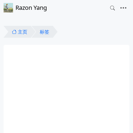
Razon Yang
主页
标签