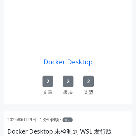
Docker Desktop
2
2
2
文章
板块
类型
2024年6月29日
1 分钟阅读
笔记
Docker Desktop 未检测到 WSL 发行版