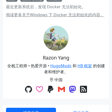
最近更新系统后，发现 Docker 无法初始化。
阅读更多关于Windows 下 Docker 无法初始化的内容。
Razon Yang
全栈工程师 • 热爱开源 •
HugoMods
和
HB 框架
的创建
者和维护者。
中国