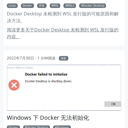
Linux
Docker
开发
WSL
WSL2
Docker Desktop
Docker Desktop 未检测到 WSL 发行版的可能原因和解
决方法。
阅读更多关于Docker Desktop 未检测到 WSL 发行版的
内容。
2022年7月30日
1 分钟阅读
博客
Windows 下 Docker 无法初始化
Docker
Docker Desktop
Windows