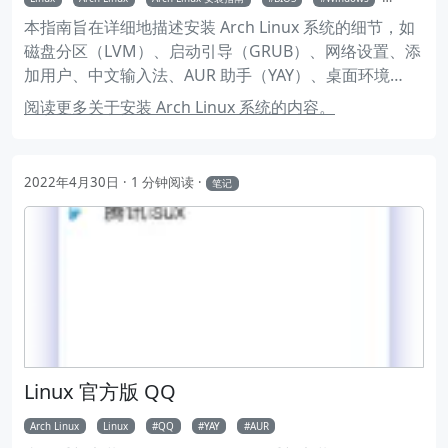
本指南旨在详细地描述安装 Arch Linux 系统的细节，如
磁盘分区（LVM）、启动引导（GRUB）、网络设置、添
加用户、中文输入法、AUR 助手（YAY）、桌面环境
（KDE）等等。
阅读更多关于安装 Arch Linux 系统的内容。
2022年4月30日
1 分钟阅读
笔记
Linux 官方版 QQ
Arch Linux
Linux
QQ
YAY
AUR