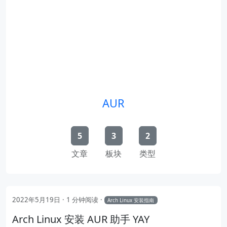
AUR
5
3
2
文章
板块
类型
2022年5月19日
1 分钟阅读
Arch Linux 安装指南
Arch Linux 安装 AUR 助手 YAY