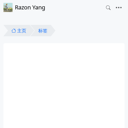
Razon Yang
主页
标签