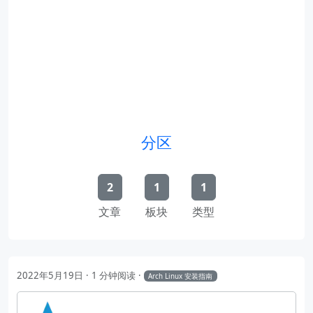
分区
2
1
1
文章
板块
类型
2022年5月19日
1 分钟阅读
Arch Linux 安装指南