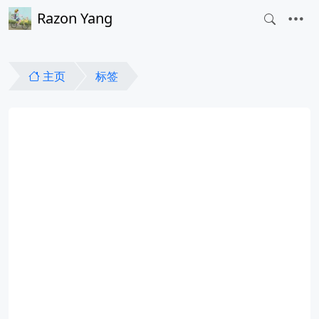
Razon Yang
主页
标签