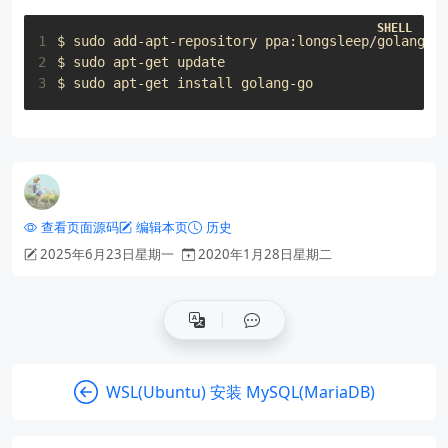
1
2
3
查看页面源码
编辑本页
历史
2025年6月23日星期一
2020年1月28日星期二
WSL(Ubuntu) 安装 MySQL(MariaDB)