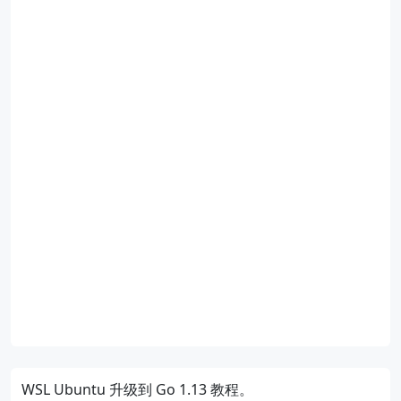
WSL Ubuntu 升级到 Go 1.13 教程。