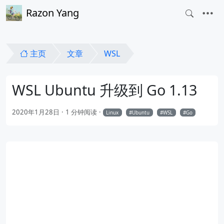
Razon Yang
主页
文章
WSL
WSL Ubuntu 升级到 Go 1.13
2020年1月28日
1 分钟阅读
Linux
Ubuntu
WSL
Go