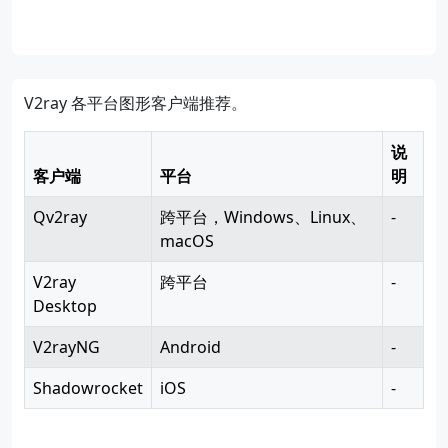
V2ray 各平台图形客户端推荐。
说
客户端
平台
明
Qv2ray
跨平台，Windows、Linux、
-
macOS
V2ray
跨平台
-
Desktop
V2rayNG
Android
-
Shadowrocket
iOS
-