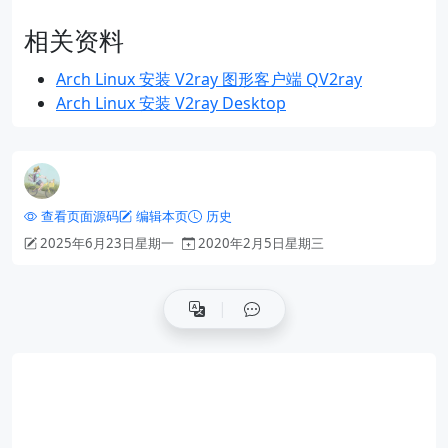
相关资料
Arch Linux 安装 V2ray 图形客户端 QV2ray
Arch Linux 安装 V2ray Desktop
查看页面源码
编辑本页
历史
2025年6月23日星期一
2020年2月5日星期三