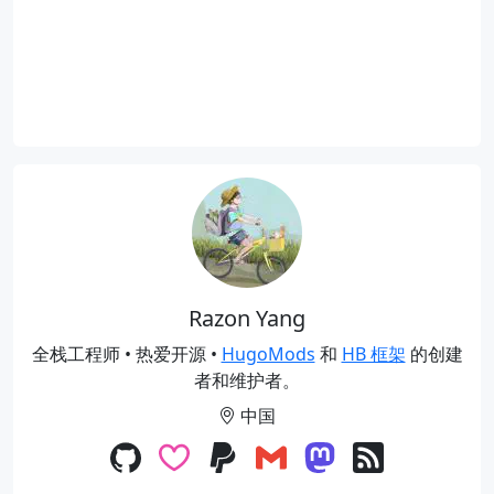
Razon Yang
全栈工程师 • 热爱开源 •
HugoMods
和
HB 框架
的创建
者和维护者。
中国