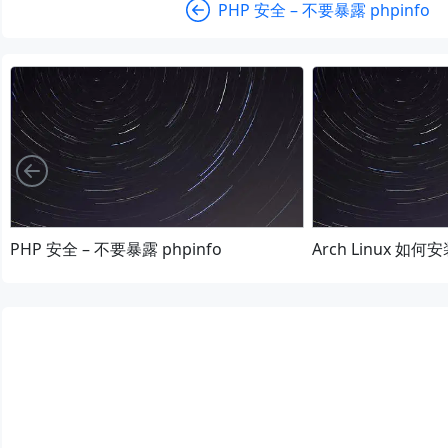
PHP 安全 – 不要暴露 phpinfo
向左
PHP 安全 – 不要暴露 phpinfo
Arch Linux 如何