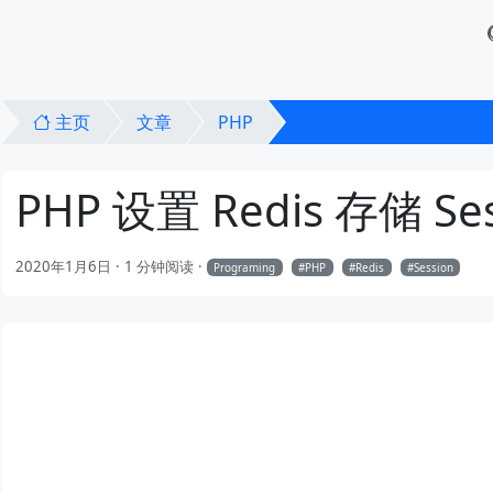
主页
文章
PHP
PHP 设置 Redis 存储 Ses
PHP 设置 Redis 存储 Ses
2020年1月6日
1 分钟阅读
Programing
PHP
Redis
Session