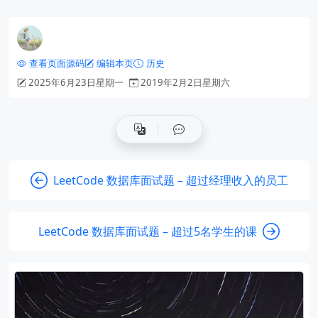
查看页面源码
编辑本页
历史
2025年6月23日星期一
2019年2月2日星期六
LeetCode 数据库面试题 – 超过经理收入的员工
LeetCode 数据库面试题 – 超过5名学生的课