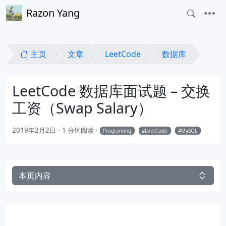
Razon Yang
主页
文章
LeetCode
数据库
LeetCode 数据库面试题 – 交换
工资（Swap Salary）
2019年2月2日
1 分钟阅读
Programing
LeetCode
MySQL
本页内容