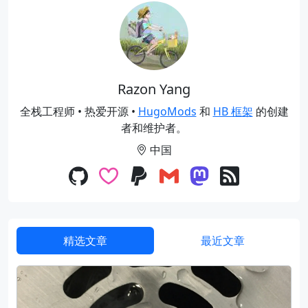
Razon Yang
全栈工程师 • 热爱开源 •
HugoMods
和
HB 框架
的创建
者和维护者。
中国
精选文章
最近文章