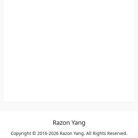
Razon Yang
Copyright © 2016-2026 Razon Yang. All Rights Reserved.