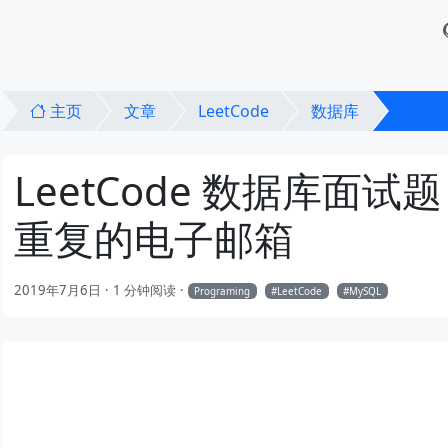
主页
文章
LeetCode
数据库
Lee
LeetCode 数据库面试题
重复的电子邮箱
2019年7月6日
1 分钟阅读
Programing
LeetCode
MySQL