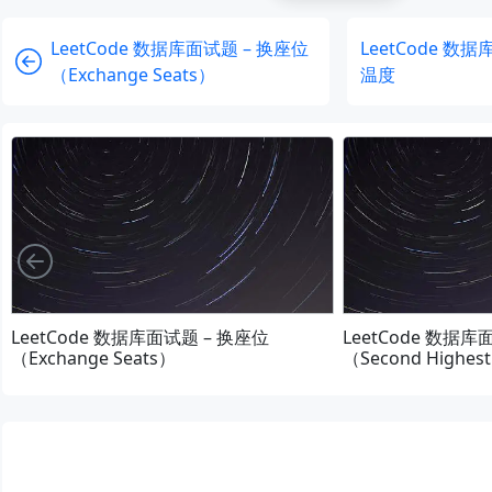
LeetCode 数据库面试题 – 换座位
LeetCode 数
（Exchange Seats）
温度
向左
LeetCode 数据库面试题 – 换座位
LeetCode 数据
（Exchange Seats）
（Second Highest