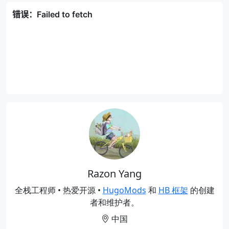
Razon Yang
全栈工程师 • 热爱开源 •
HugoMods
和
HB 框架
的创建
者和维护者。
中国