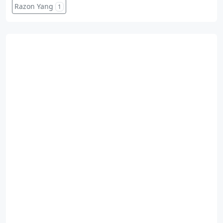
Razon Yang
1