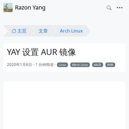
Razon Yang
主页
文章
Arch Linux
YAY 设置 AUR 镜像
2020年1月6日
1 分钟阅读
Linux
Arch Linux
AUR
YAY