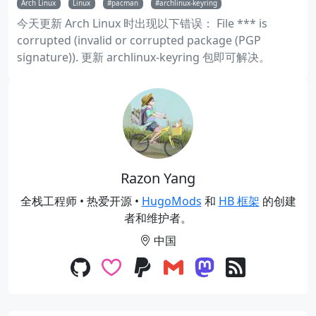
Arch Linux
Linux
pacman
archlinux-keyring
今天更新 Arch Linux 时出现以下错误： File *** is
corrupted (invalid or corrupted package (PGP
signature)). 更新 archlinux-keyring 包即可解决。
Razon Yang
全栈工程师 • 热爱开源 •
HugoMods
和
HB 框架
的创建
者和维护者。
中国