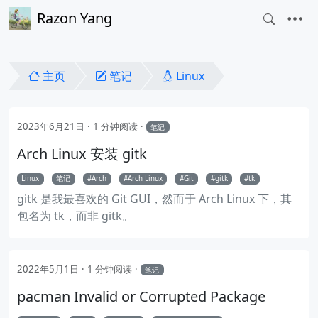
Razon Yang
主页
笔记
Linux
2023年6月21日
1 分钟阅读
笔记
Arch Linux 安装 gitk
Linux
笔记
Arch
Arch Linux
Git
gitk
tk
gitk 是我最喜欢的 Git GUI，然而于 Arch Linux 下，其
包名为 tk，而非 gitk。
2022年5月1日
1 分钟阅读
笔记
pacman Invalid or Corrupted Package