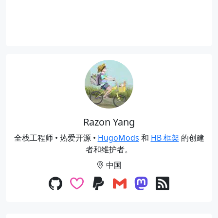
Razon Yang
全栈工程师 • 热爱开源 •
HugoMods
和
HB 框架
的创建
者和维护者。
中国