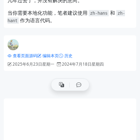
几年过去了，并没有解决的意向。
当你需要本地化功能，笔者建议使用
和
zh-hans
zh-
作为语言代码。
hant
查看页面源码
编辑本页
历史
2025年6月23日星期一
2024年7月18日星期四