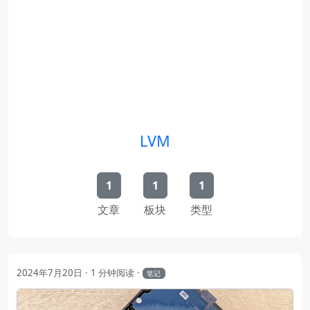
LVM
1
1
1
文章
板块
类型
2024年7月20日
1 分钟阅读
笔记