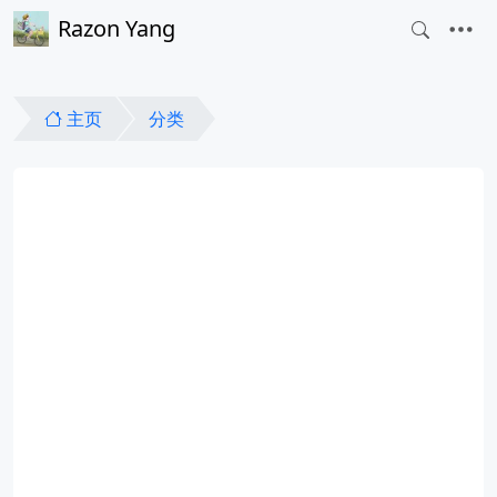
Razon Yang
主页
分类