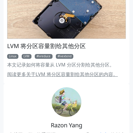
LVM 将分区容量割给其他分区
Linux
LVM
lvreduce
lvextend
本文记录如何将容量从 LVM 分区分割给其他分区。
阅读更多关于LVM 将分区容量割给其他分区的内容。
Razon Yang