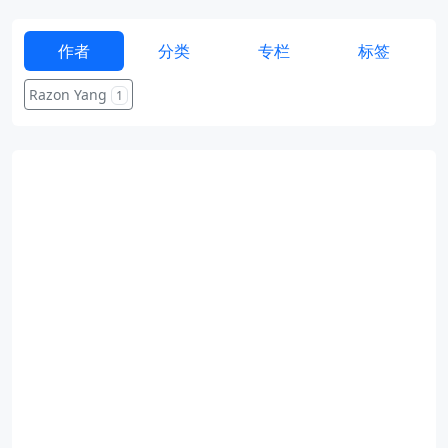
作者
分类
专栏
标签
Razon Yang
1