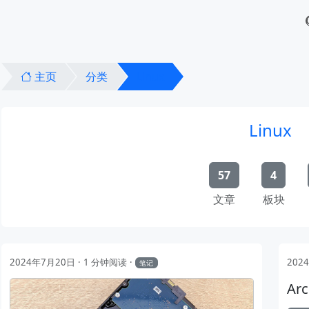
主页
分类
Linux
Linux
57
4
文章
板块
2024年7月20日
1 分钟阅读
202
笔记
Ar