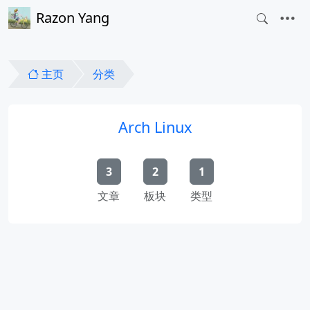
Razon Yang
主页
分类
Arch Linux
3
2
1
文章
板块
类型