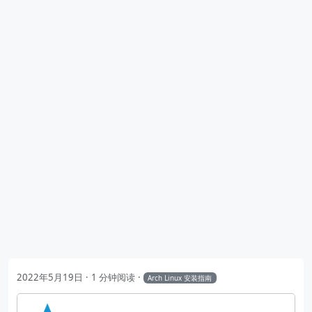
2022年5月19日
1 分钟阅读
Arch Linux 安装指南