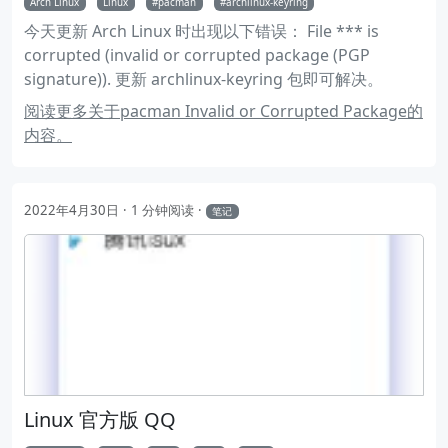
Arch Linux
Linux
pacman
archlinux-keyring
今天更新 Arch Linux 时出现以下错误： File *** is
corrupted (invalid or corrupted package (PGP
signature)). 更新 archlinux-keyring 包即可解决。
阅读更多关于pacman Invalid or Corrupted Package的
内容。
2022年4月30日
1 分钟阅读
笔记
Linux 官方版 QQ