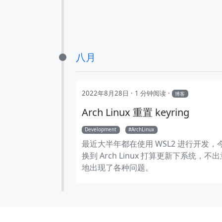
八月
2022年8月28日
1 分钟阅读
博客
Arch Linux 重置 keyring
Development
ArchLinux
最近大半年都在使用 WSL2 进行开发，
换到 Arch Linux 打算更新下系统，不
地出现了各种问题。