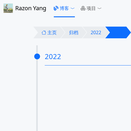
Razon Yang
博客
项目
主页
归档
2022
八月
2022